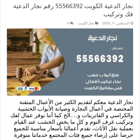
نجار الدعية الكويت 55566392 رقم نجار الدعية
فك وتركيب
أغسطس 11, 2020
نجار الكويت
0
نجار الدعية معكم لتقديم الكثير من الأعمال المتقنة
المختصة في أعمال النجارة وصيانة الأبواب الخشبية
والكراسي و الفاترينات و….الخ كما أننا نوفر عمال لفك
وتركيب غرف النوم و كل ما يخص الخشب عند القيام
بعملية نقل الأثاث، نقدم أعمالنا بأسعار مناسبة للجميع
حرصا على إرضاء جميع فئات المجتمع خدماتنا متوفرة