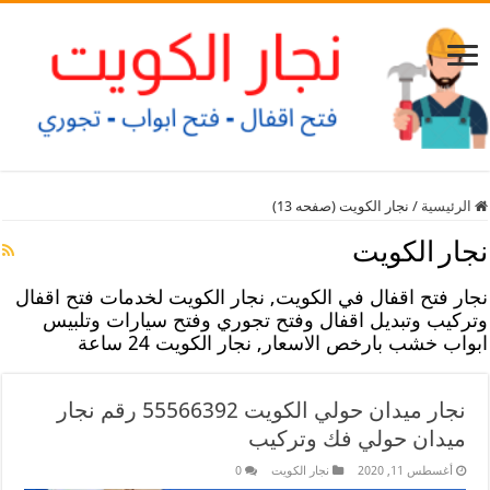
الرئيسية
/
نجار الكويت (صفحه 13)
نجار الكويت
نجار فتح اقفال في الكويت, نجار الكويت لخدمات فتح اقفال
وتركيب وتبديل اقفال وفتح تجوري وفتح سيارات وتلبيس
ابواب خشب بارخص الاسعار, نجار الكويت 24 ساعة
نجار ميدان حولي الكويت 55566392 رقم نجار
ميدان حولي فك وتركيب
أغسطس 11, 2020
نجار الكويت
0