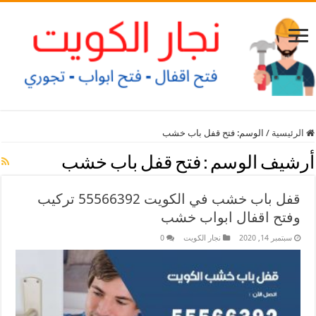
الرئيسية
/
الوسم:
فتح قفل باب خشب
أرشيف الوسم :
فتح قفل باب خشب
قفل باب خشب في الكويت 55566392 تركيب
وفتح اقفال ابواب خشب
سبتمبر 14, 2020
نجار الكويت
0