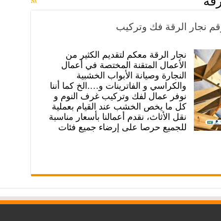
رقة
نجار الرقة معكم لتقديم الكثير من
الأعمال المتقنة المختصة في أعمال
النجارة وصيانة الأبواب الخشبية
والكراسي و الفاترينات و….الخ كما أننا
نوفر عمال لفك وتركيب غرف النوم و
كل ما يخص الخشب عند القيام بعملية
نقل الأثاث، نقدم أعمالنا بأسعار مناسبة
للجميع حرصا على إرضاء جميع فئات