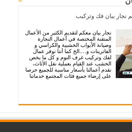
ان
نجار بيان معكم لتقديم الكثير من الأعمال
المتقنة المختصة في أعمال النجارة
وصيانة الأبواب الخشبية والكراسي و
الفاترينات و….الخ كما أننا نوفر عمال
لفك وتركيب غرف النوم و كل ما يخص
الخشب عند القيام بعملية نقل الأثاث،
نقدم أعمالنا بأسعار مناسبة للجميع حرصا
على إرضاء جميع فئات المجتمع خدماتنا