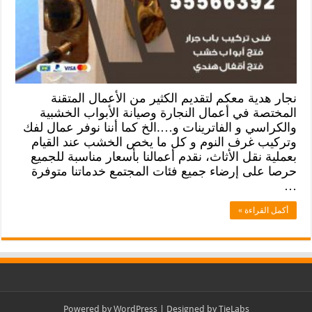
نجار هدية معكم لتقديم الكثير من الأعمال المتقنة
المختصة في أعمال النجارة وصيانة الأبواب الخشبية
والكراسي و الفاترينات و….الخ كما أننا نوفر عمال لفك
وتركيب غرف النوم و كل ما يخص الخشب عند القيام
بعملية نقل الأثاث، نقدم أعمالنا بأسعار مناسبة للجميع
حرصا على إرضاء جميع فئات المجتمع خدماتنا متوفرة
…
أكمل القراءة »
Powered by
WordPress
| Designed by
TieLabs