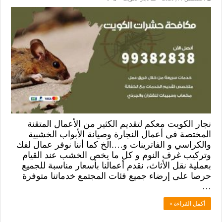
نجار الكويت معكم لتقديم الكثير من الأعمال المتقنة
المختصة في أعمال النجارة وصيانة الأبواب الخشبية
والكراسي و الفاترينات و….الخ كما أننا نوفر عمال لفك
وتركيب غرف النوم و كل ما يخص الخشب عند القيام
بعملية نقل الأثاث، نقدم أعمالنا بأسعار مناسبة للجميع
حرصا على إرضاء جميع فئات المجتمع خدماتنا متوفرة
…
أكمل القراءة »