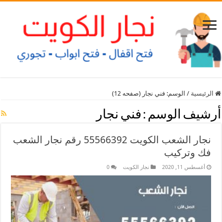
الرئيسية
/
الوسم:
فني نجار
(صفحه 12)
أرشيف الوسم :
فني نجار
نجار الشعب الكويت 55566392 رقم نجار الشعب
فك وتركيب
أغسطس 11, 2020
نجار الكويت
0