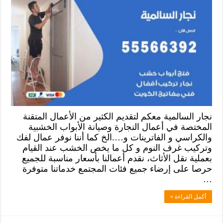
نجار السالمية معكم لتقديم الكثير من الأعمال المتقنة
المختصة في أعمال النجارة وصيانة الأبواب الخشبية
والكراسي و الفاترينات و….الخ كما أننا نوفر عمال لفك
وتركيب غرف النوم و كل ما يخص الخشب عند القيام
بعملية نقل الأثاث، نقدم أعمالنا بأسعار مناسبة للجميع
حرصا على إرضاء جميع فئات المجتمع خدماتنا متوفرة
…
أكمل القراءة »