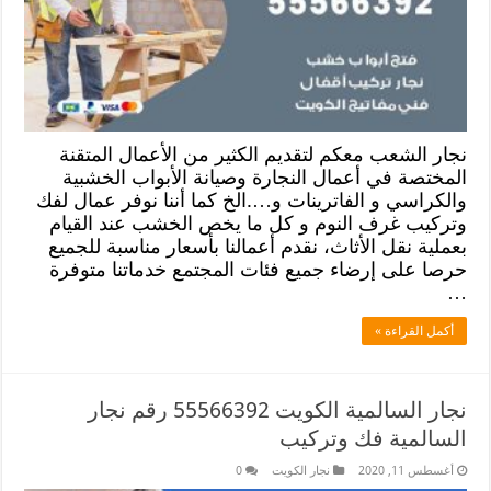
نجار الشعب معكم لتقديم الكثير من الأعمال المتقنة
المختصة في أعمال النجارة وصيانة الأبواب الخشبية
والكراسي و الفاترينات و….الخ كما أننا نوفر عمال لفك
وتركيب غرف النوم و كل ما يخص الخشب عند القيام
بعملية نقل الأثاث، نقدم أعمالنا بأسعار مناسبة للجميع
حرصا على إرضاء جميع فئات المجتمع خدماتنا متوفرة
…
أكمل القراءة »
نجار السالمية الكويت 55566392 رقم نجار
السالمية فك وتركيب
أغسطس 11, 2020
نجار الكويت
0