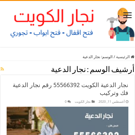
الرئيسية
/
الوسم:
نجار الدعية
أرشيف الوسم :
نجار الدعية
نجار الدعية الكويت 55566392 رقم نجار الدعية
فك وتركيب
أغسطس 11, 2020
نجار الكويت
0