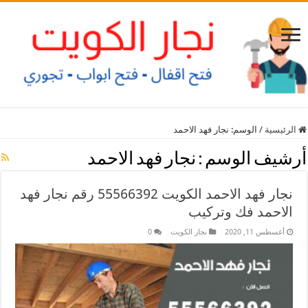
الرئيسية
/
الوسم:
نجار فهد الاحمد
أرشيف الوسم :
نجار فهد الاحمد
نجار فهد الاحمد الكويت 55566392 رقم نجار فهد
الاحمد فك وتركيب
أغسطس 11, 2020
نجار الكويت
0