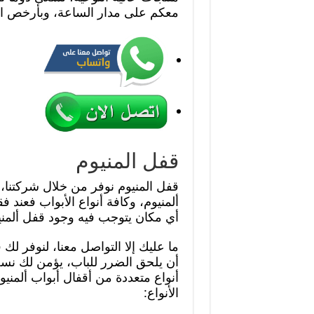
معكم على مدار الساعة، وبأرخص ال
قفل المنيوم
قفل المنيوم نوفر من خلال شركتنا، 
ألمنيوم، وكافة أنواع الأبواب فعند 
أي مكان يتوجب فيه وجود قفل ألمني
ما عليك إلا التواصل معنا، لنوفر ل
أن يلحق الضرر للباب، يؤمن لك نسخة
أنواع متعددة من أقفال أبواب ألمنيو
الأنواع: