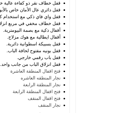
قفل خطاف نقر ذو كفاءة عالية خاص
قفل دائري عال الأمان خاص بالأبوا
قفل واي فاي ذكي مع استخدام كل
قفل خطاف مخفي في مربع انزلاق
أقفال ذكية مع بصمة البيومترية.
أقفال ايطالية مع هوك مزلاج.
قفل بسبيكة اسطوانية دائرية.
قفل بونيه مفتوح لحافة الباب.
قفل باب رقمي خارجي.
قفل انزلاق الباب من جانب واحد.
فتح اقفال المنطقة العاشرة
نجار المنطقه العاشره
نجار المنطقة الرابعة
فتح اقفال المنطقة الرابعة
فتح اقفال المنقف
نجار المنقف