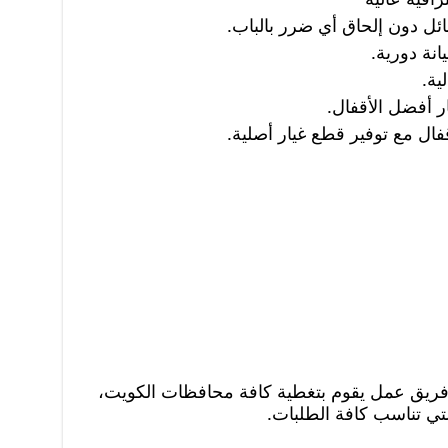
ئل دون إلحاق أي ضرر بالباب.
انة دورية.
ية.
ار أفضل الأقفال.
ل مع توفير قطع غيار أصلية.
فا فريق عمل يقوم بتغطية كافة محافظات الكويت،
لتي تناسب كافة الطلبات.