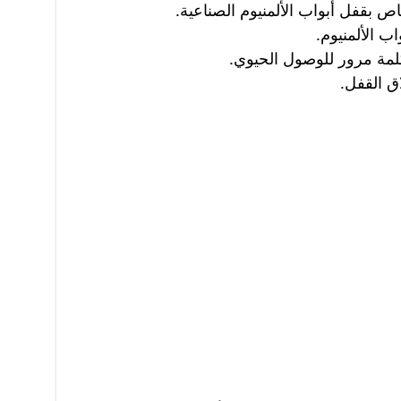
 بقفل أبواب الألمنيوم الصناعية.
ب الألمنيوم.
مة مرور للوصول الحيوي.
 القفل.