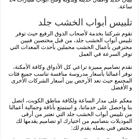
ساعة.
تلبيس أبواب الخشب جلد
تقوم شركتنا بخدمة لأصحاب الذوق الرفيع حيث توفر
تلبيس أبواب الخشب جلد، من قبل مختصين فنيين
محترفين بأعمال الخشب محملين بأحدث المعدات التي
توفر السرعة في العمل
نقدم تصاميم مميزة تراعي كل الأذواق وكافة الأمكنة،
نوفر أعمالنا بأسعار مدروسة منافسة تناسب جميع فئات
المجتمع حيث تعد الأرخص بين أسعار الشركات الأخرى
و الأفضل
معكم على مدار الساعة ولكافة مناطق الكويت، اتصل
بنا واحصل على خدماتنا، و استمتع بأناقة وجمالية أعمالنا
من تلبيس أبواب الخشب جلد التي تعتبر من أرقى
الموديلات بتصاميم من اختيارك او تصاميم يقدمها لك
مختص فني بعمله يقدم لك: