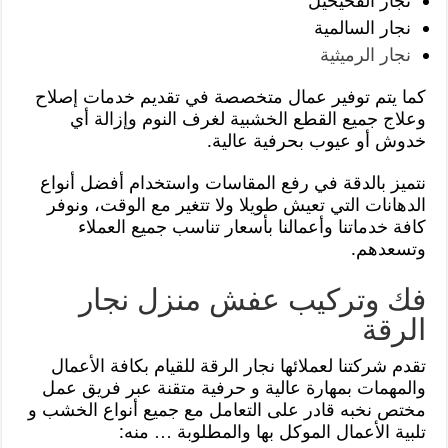
نجار الفحيحيل
نجار السالمية
نجار الرميثية
كما يتم توفير عمال متخصصة في تقديم خدمات إصلاح
وعلاج جميع القطع الخشبية لغرف النوم وإزالة أي
خدوش أو عيوب بحرفية عالية.
نتميز بالدقة في رفع المقاسات واستخدام أفضل أنواع
الدهانات التي تعيش طويلا ولا تتغير مع الوقت، ونوفر
كافة خدماتنا وأعمالنا بأسعار تناسب جميع العملاء
وتسعدهم.
فك وتركيب عفش منزل نجار
الرقة
تقدم شركتنا لعملائها نجار الرقة للقيام بكافة الأعمال
والمهمات بمهارة عالية و حرفية متقنة عبر فريق عمل
مختص نخبه قادر على التعامل مع جميع أنواع الخشب و
تلبية الأعمال الموكل بها والمطلوبة … منه: