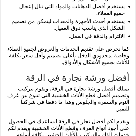
يستخدم أفضل الدهانات والمواد التي تنال إعجال
جميع العملاء.
يستخدم أحدث الأجهزة والمعدات ليتمكن من تصميم
الشكل الذي يناسب ذوق العميل.
الالتزام والدقة في العمل.
كما نحرص على تقديم الخدمات والعروض لجميع العملاء
وخاصة لمحدودي الدخل بأعلى تصميم وأقل سعر تكلفة
للأثاث بجميع الأشكال والأذواق.
أفضل ورشة نجارة في الرقة
نمتلك أفضل ورشة نجارة في الرقة، ونقوم بتركيب
وتصميم أفضل قطع الأثاث الخشبية التي تتنوع بين غرف
النوم والسفرة والجلوس وهذا ما دفعنا في شركتنا
للتميز.
ونقدم لكم أفضل نجار في الرقة ليساعدك في الحصول
على أجود أنواع الغرف وقطع الأثاث الخشبية ويقدم لكم
خدمات الفك والتركيب بالأثاث الخشبي بكافة أنواعه،