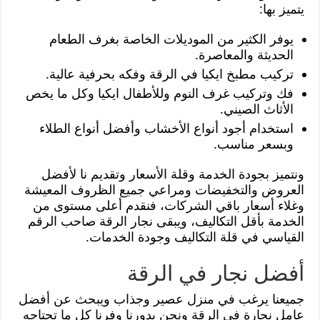
يتميز بها:
يوفر الكثير من الموديلات الخاصة بغرف الطعام
الحديثة والمعاصرة.
تركيب مطبخ ايكيا في الرقة وفكه بحرفية عالية.
فك وتركيب غرف النوم وللأطفال ايكيا وكل ما يخص
الأثاث الصيني.
استخدام أجود أنواع الأخشاب وأفضل أنواع الطلاء
وبسعر مناسب.
ونتميز بجودة الخدمة وقلة الأسعار وتقديم نا لأفضل
العروض والتخفيضات ومراعي جميع الظروف المعيشة
وغلاء أسعار باقي الشركات، فنقدم أعلى مستوى من
الخدمة بأقل التكاليف، ويبقى نجار الرقة صاحب الرقم
القياسي في قلة التكاليف وجودة الخدمات.
أفضل نجار في الرقة
جميعنا يرغب في منزل عصير وجذاب ويبحث عن أفضل
عامل نجارة في الرقة ونحن بدورنا وفرنا كل ما تحتاجه