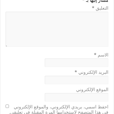
مشار إليها بـ
*
التعليق
*
الاسم
*
البريد الإلكتروني
*
الموقع الإلكتروني
احفظ اسمي، بريدي الإلكتروني، والموقع الإلكتروني
في هذا المتصفح لاستخدامها المرة المقبلة في تعليقي.