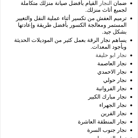
ضمان
النجار
القيام بأفضل صيانة منزلك متكاملة
لجميع أثاث منزلك.
ترميم العفش من تكسير أثناء عملية النقل والتغيير
المستمر ومعالجة الكسور بأفضل طريقة وإعادتها
بشكل جيد.
يساهم نجار الرقة بعمل كثير من الموديلات الحديثة
وبأجود المعدات.
نجار ابو حليفة
نجار العاصمة
نجار الاحمدي
نجار حولي
نجار الفروانية
نجار مبارك الكبير
نجار الجهراء
نجار القرين
نجار المنطقة العاشرة
نجار جنوب السرة