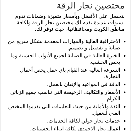
مختصين نجار الرقة
لتحصل على الأفضل وبأسعار متميزة وضمانات تدوم
لسنوات عديدة نقدم لك مختصين نجار الرقة ولكافة
مناطق الكويت ومحافظاتها، حيث نوفر لك:
الاحترافية العالية والمهارات المقدمة بشكل سريع من
صيانة و تفصيل و تصميم.
الخبرة العالية في الصيانة لجميع الأبواب الخشبية وما
يخص الخشب.
السرعة العالية عند القيام باي عمل يخص أعمال
النجارة.
الدقة في المواعيد والإتقان بالعمل.
الأسعار والتكاليف الرخيصة التي تناسب جميع الزبائن
الكرام.
الثقة والأمانة من حيث التعليمات التي يقدمها المختص
الفني للعميل.
خدمات
نجار حولي
لكافة الخدمات.
اعمال
نجار الاحمدي
لكافة انواع الخشبيات.