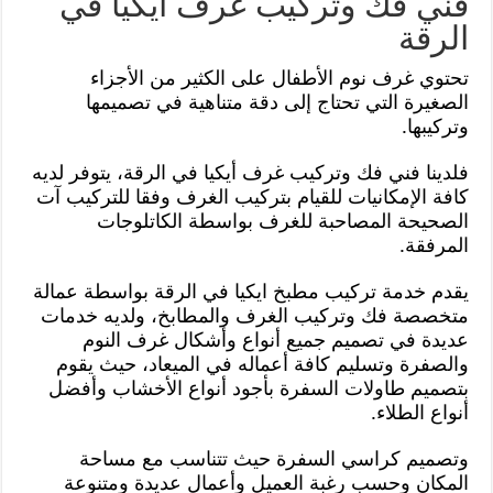
فني فك وتركيب غرف أيكيا في
الرقة
تحتوي غرف نوم الأطفال على الكثير من الأجزاء
الصغيرة التي تحتاج إلى دقة متناهية في تصميمها
وتركيبها.
فلدينا فني فك وتركيب غرف أيكيا في الرقة، يتوفر لديه
كافة الإمكانيات للقيام بتركيب الغرف وفقا للتركيب آت
الصحيحة المصاحبة للغرف بواسطة الكاتلوجات
المرفقة.
يقدم خدمة تركيب مطبخ ايكيا في الرقة بواسطة عمالة
متخصصة فك وتركيب الغرف والمطابخ، ولديه خدمات
عديدة في تصميم جميع أنواع وأشكال غرف النوم
والصفرة وتسليم كافة أعماله في الميعاد، حيث يقوم
بتصميم طاولات السفرة بأجود أنواع الأخشاب وأفضل
أنواع الطلاء.
وتصميم كراسي السفرة حيث تتناسب مع مساحة
المكان وحسب رغبة العميل وأعمال عديدة ومتنوعة