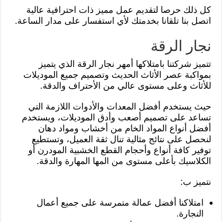
كل ذلك حرصا لتقديم عمل مميز ذات احترافية عالية
اتصل بنا تلقانا بخدمتك لأي استفسار على مدار الساعة.
نجار الرقة
تتميز شركتنا بامتلاكها أمهر نجار الرقة الذي يتميز
بمواكبة عصر الأثاث الحديث وتصميم جميع الموديلات
للأثاث وعلى مستوى عالي من الأحتراف والدقة.
حيث يستخدم أفضل المعدات والأدوات اللازمة التي
تساعد على تصميم أصعب وأدق الموديلات، ويستخدم
أفضل أنواع المواد الخام من أخشاب ومواد دهان
لنحصل على نتائج مثالية تنال ثقة العميل، وتستطيع
توفير كافة أنواع وأحجام القطع الخشبية المودرن أو
الكلاسيك بأعلى مستوى من المها المهارة والدقة.
نتميز ب:
امتلاكنا أفضل عمالة متمرسة على جميع أعمال
النجارة.