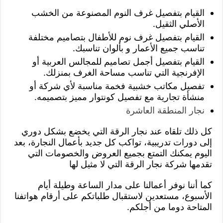
القيام بتفصيل غرف النوم المصنوعة من الخشب
الأصلي الثقيل.
القيام بتفصيل غرف نوم للأطفال بتصاميم مختلفة
تناسب جميع الأعمار و بألوان تناسبك.
القيام بتفصيل أجمل تصاميم للمجالس العربية أو
الإفرنجية التي تناسب مساحة الغرف بمنزلك.
تفصيل مكاتب خشبية فخمة مناسبة لأي شركة أو
منشأة تجارية مع تفصيل كونتوار مميز بتصميمه.
نجار المنطقة العاشرة
كل ذلك تلقاه عند نجار الرقة التي يخضع بشكل دوري
إلى دورات تدريبية، تواكب كل جديد بأعمال النجارة، بعد
اليوم يمكنك التمتع بجميع العروض والخصومات التي
تقدمها شركة نجار الرقة التي لا مثيل لها
كما أننا نوفر أعمالنا على مدار الساعة وطيلة أيام
الأسبوع، مستعدين لاستقبال طلباتكم على أرقام هواتفنا
المتاحة دوما من أجلكم.