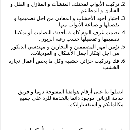
تركيب الأبواب لمختلف المنشآت و المنازل و الفلل و
الفنادق و المطاعم.
اختيار أجود الأخشاب و المعادن من اجل تصميمها و
تفصيلها و صناعة الأبواب منها.
تصميم غرف النوم كاملة بأحدث التصاميم أو يمكننا
تصميمها و تفصيلها حسب رغبة الزبون.
نؤمن امهر المصممين و النجارين و مهندسي الديكور
من اجل ابتكار أجمل الأشكال و الموديلات.
فك وتركيب خزائن خشبية وكل ما يخص أعمال نجارة
الخشب
اتصلوا بنا على أرقام هواتفنا المفتوحة دوما و فريق
خدمة الزبائن موجود دائما بالخدمة للرد على جميع
مكالماتكم و استفساراتكم.