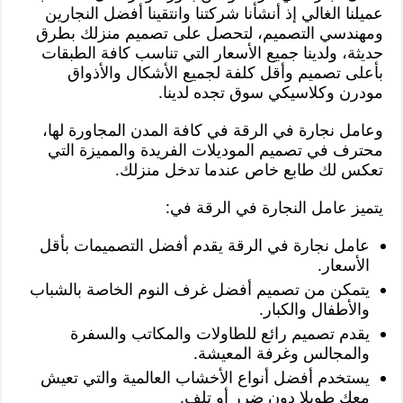
عميلنا الغالي إذ أنشأنا شركتنا وانتقينا أفضل النجارين
ومهندسي التصميم، لتحصل على تصميم منزلك بطرق
حديثة، ولدينا جميع الأسعار التي تناسب كافة الطبقات
بأعلى تصميم وأقل كلفة لجميع الأشكال والأذواق
مودرن وكلاسيكي سوق تجده لدينا.
وعامل نجارة في الرقة في كافة المدن المجاورة لها،
محترف في تصميم الموديلات الفريدة والمميزة التي
تعكس لك طابع خاص عندما تدخل منزلك.
يتميز عامل النجارة في الرقة في:
عامل نجارة في الرقة يقدم أفضل التصميمات بأقل
الأسعار.
يتمكن من تصميم أفضل غرف النوم الخاصة بالشباب
والأطفال والكبار.
يقدم تصميم رائع للطاولات والمكاتب والسفرة
والمجالس وغرفة المعيشة.
يستخدم أفضل أنواع الأخشاب العالمية والتي تعيش
معك طويلا دون ضرر أو تلف.