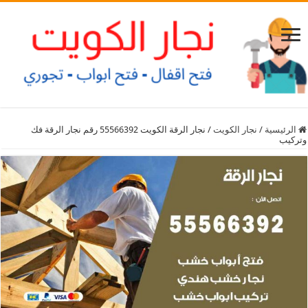
الرئيسية
/
نجار الكويت
/
نجار الرقة الكويت 55566392 رقم نجار الرقة فك
وتركيب