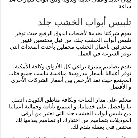
ساعة.
تلبيس أبواب الخشب جلد
تقوم شركتنا بخدمة لأصحاب الذوق الرفيع حيث توفر
تلبيس أبواب الخشب جلد، من قبل مختصين فنيين
محترفين بأعمال الخشب محملين بأحدث المعدات التي
توفر السرعة في العمل
نقدم تصاميم مميزة تراعي كل الأذواق وكافة الأمكنة،
نوفر أعمالنا بأسعار مدروسة منافسة تناسب جميع فئات
المجتمع حيث تعد الأرخص بين أسعار الشركات الأخرى
و الأفضل
معكم على مدار الساعة ولكافة مناطق الكويت، اتصل
بنا واحصل على خدماتنا، و استمتع بأناقة وجمالية أعمالنا
من تلبيس أبواب الخشب جلد التي تعتبر من أرقى
الموديلات بتصاميم من اختيارك او تصاميم يقدمها لك
مختص فني بعمله يقدم لك: