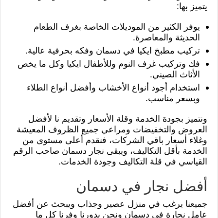
يتميز بها:
يوفر الكثير من الموديلات الخاصة بغرف الطعام
الحديثة والمعاصرة.
تركيب مطبخ ايكيا في دسمان وفكه بحرفية عالية.
فك وتركيب غرف النوم وللأطفال ايكيا وكل ما يخص
الأثاث الصيني.
استخدام أجود أنواع الأخشاب وأفضل أنواع الطلاء
وبسعر مناسب.
ونتميز بجودة الخدمة وقلة الأسعار وتقديم نا لأفضل
العروض والتخفيضات ومراعي جميع الظروف المعيشة
وغلاء أسعار باقي الشركات، فنقدم أعلى مستوى من
الخدمة بأقل التكاليف، ويبقى نجار دسمان صاحب الرقم
القياسي في قلة التكاليف وجودة الخدمات.
أفضل نجار في دسمان
جميعنا يرغب في منزل عصير وجذاب ويبحث عن أفضل
عامل نجارة في دسمان ونحن بدورنا وفرنا كل ما