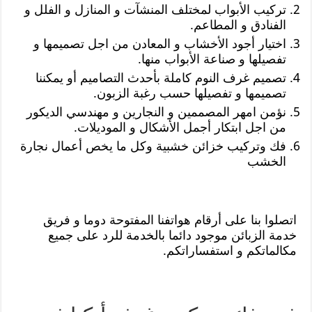
تركيب الأبواب لمختلف المنشآت و المنازل و الفلل و
الفنادق و المطاعم.
اختيار أجود الأخشاب و المعادن من اجل تصميمها و
تفصيلها و صناعة الأبواب منها.
تصميم غرف النوم كاملة بأحدث التصاميم أو يمكننا
تصميمها و تفصيلها حسب رغبة الزبون.
نؤمن امهر المصممين و النجارين و مهندسي الديكور
من اجل ابتكار أجمل الأشكال و الموديلات.
فك وتركيب خزائن خشبية وكل ما يخص أعمال نجارة
الخشب
اتصلوا بنا على أرقام هواتفنا المفتوحة دوما و فريق
خدمة الزبائن موجود دائما بالخدمة للرد على جميع
مكالماتكم و استفساراتكم.