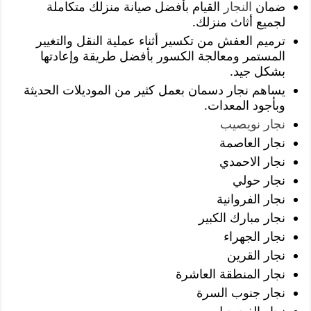
ضمان
النجار
القيام بأفضل صيانة منزلك متكاملة
لجميع أثاث منزلك.
ترميم العفش من تكسير أثناء عملية النقل والتغيير
المستمر ومعالجة الكسور بأفضل طريقة وإعادتها
بشكل جيد.
يساهم نجار دسمان بعمل كثير من الموديلات الحديثة
وبأجود المعدات.
نجار نويصيب
نجار العاصمة
نجار الاحمدي
نجار حولي
نجار الفروانية
نجار مبارك الكبير
نجار الجهراء
نجار القرين
نجار المنطقة العاشرة
نجار جنوب السرة