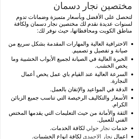
مختصين نجار دسمان
لتحصل على الأفضل وبأسعار متميزة وضمانات تدوم
لسنوات عديدة نقدم لك مختصين نجار دسمان ولكافة
مناطق الكويت ومحافظاتها، حيث نوفر لك:
الاحترافية العالية والمهارات المقدمة بشكل سريع من
صيانة و تفصيل و تصميم.
الخبرة العالية في الصيانة لجميع الأبواب الخشبية وما
يخص الخشب.
السرعة العالية عند القيام باي عمل يخص أعمال
النجارة.
الدقة في المواعيد والإتقان بالعمل.
الأسعار والتكاليف الرخيصة التي تناسب جميع الزبائن
الكرام.
الثقة والأمانة من حيث التعليمات التي يقدمها المختص
الفني للعميل.
خدمات
نجار حولي
لكافة الخدمات.
اعمال
نجار الاحمدي
لكافة انواع الخشبيات.