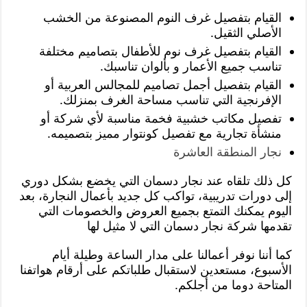
القيام بتفصيل غرف النوم المصنوعة من الخشب
الأصلي الثقيل.
القيام بتفصيل غرف نوم للأطفال بتصاميم مختلفة
تناسب جميع الأعمار و بألوان تناسبك.
القيام بتفصيل أجمل تصاميم للمجالس العربية أو
الإفرنجية التي تناسب مساحة الغرف بمنزلك.
تفصيل مكاتب خشبية فخمة مناسبة لأي شركة أو
منشأة تجارية مع تفصيل كونتوار مميز بتصميمه.
نجار المنطقة العاشرة
كل ذلك تلقاه عند نجار دسمان التي يخضع بشكل دوري
إلى دورات تدريبية، تواكب كل جديد بأعمال النجارة، بعد
اليوم يمكنك التمتع بجميع العروض والخصومات التي
تقدمها شركة نجار دسمان التي لا مثيل لها
كما أننا نوفر أعمالنا على مدار الساعة وطيلة أيام
الأسبوع، مستعدين لاستقبال طلباتكم على أرقام هواتفنا
المتاحة دوما من أجلكم.