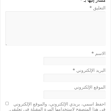
مشار إليها بـ
*
التعليق
*
الاسم
*
البريد الإلكتروني
*
الموقع الإلكتروني
احفظ اسمي، بريدي الإلكتروني، والموقع الإلكتروني
في هذا المتصفح لاستخدامها المرة المقبلة في تعليقي.