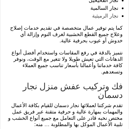
نجار الفحيحيل
نجار السالمية
نجار الرميثية
كما يتم توفير عمال متخصصة في تقديم خدمات إصلاح
وعلاج جميع القطع الخشبية لغرف النوم وإزالة أي
خدوش أو عيوب بحرفية عالية.
نتميز بالدقة في رفع المقاسات واستخدام أفضل أنواع
الدهانات التي تعيش طويلا ولا تتغير مع الوقت، ونوفر
كافة خدماتنا وأعمالنا بأسعار تناسب جميع العملاء
وتسعدهم.
فك وتركيب عفش منزل نجار
دسمان
تقدم شركتنا لعملائها نجار دسمان للقيام بكافة الأعمال
والمهمات بمهارة عالية و حرفية متقنة عبر فريق عمل
مختص نخبه قادر على التعامل مع جميع أنواع الخشب و
تلبية الأعمال الموكل بها والمطلوبة … منه: