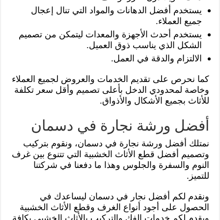
يستخدم أفضل الدهانات والمواد التي تنال إعجال
جميع العملاء.
يستخدم أحدث الأجهزة والمعدات ليتمكن من تصميم
الشكل الذي يناسب ذوق العميل.
الالتزام والدقة في العمل.
كما نحرص على تقديم الخدمات والعروض لجميع العملاء
وخاصة لمحدودي الدخل بأعلى تصميم وأقل سعر تكلفة
للأثاث بجميع الأشكال والأذواق.
أفضل ورشة نجارة في دسمان
نمتلك أفضل ورشة نجارة في دسمان، ونقوم بتركيب
وتصميم أفضل قطع الأثاث الخشبية التي تتنوع بين غرف
النوم والسفرة والجلوس وهذا ما دفعنا في شركتنا
للتميز.
ونقدم لكم أفضل نجار في دسمان ليساعدك في
الحصول على أجود أنواع الغرف وقطع الأثاث الخشبية
ويقدم لكم خدمات الفك والتركيب بالأثاث الخشبي بكافة