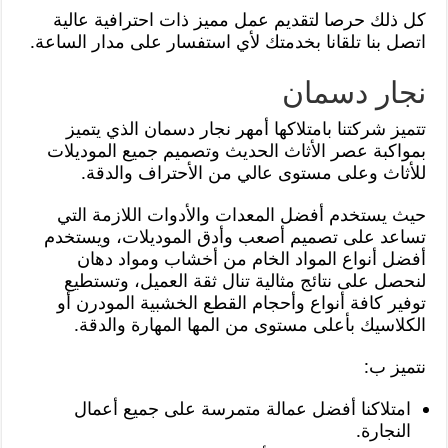
كل ذلك حرصا لتقديم عمل مميز ذات احترافية عالية
اتصل بنا تلقانا بخدمتك لأي استفسار على مدار الساعة.
نجار دسمان
تتميز شركتنا بامتلاكها أمهر نجار دسمان الذي يتميز
بمواكبة عصر الأثاث الحديث وتصميم جميع الموديلات
للأثاث وعلى مستوى عالي من الأحتراف والدقة.
حيث يستخدم أفضل المعدات والأدوات اللازمة التي
تساعد على تصميم أصعب وأدق الموديلات، ويستخدم
أفضل أنواع المواد الخام من أخشاب ومواد دهان
لنحصل على نتائج مثالية تنال ثقة العميل، وتستطيع
توفير كافة أنواع وأحجام القطع الخشبية المودرن أو
الكلاسيك بأعلى مستوى من المها المهارة والدقة.
نتميز ب:
امتلاكنا أفضل عمالة متمرسة على جميع أعمال
النجارة.