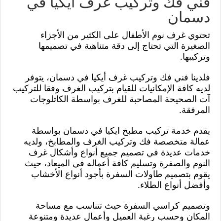
فني فك وتركيب غرف أيكيا في
دسمان
تحتوي غرف نوم الأطفال على الكثير من الأجزاء
الصغيرة التي تحتاج إلى دقة متناهية في تصميمها
وتركيبها.
فلدينا فني فك وتركيب غرف أيكيا في دسمان، يتوفر
لديه كافة الإمكانيات للقيام بتركيب الغرف وفقا للتركيب
آت الصحيحة المصاحبة للغرف بواسطة الكاتلوجات
المرفقة.
يقدم خدمة تركيب مطبخ ايكيا في دسمان بواسطة
عمالة متخصصة فك وتركيب الغرف والمطابخ، ولديه
خدمات عديدة في تصميم جميع أنواع وأشكال غرف
النوم والصفرة وتسليم كافة أعماله في الميعاد، حيث
يقوم بتصميم طاولات السفرة بأجود أنواع الأخشاب
وأفضل أنواع الطلاء.
وتصميم كراسي السفرة حيث تتناسب مع مساحة
المكان وحسب رغبة العميل وأعمال عديدة ومتنوعة