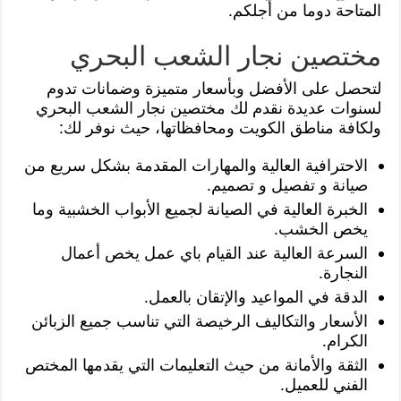
المتاحة دوما من أجلكم.
مختصين نجار الشعب البحري
لتحصل على الأفضل وبأسعار متميزة وضمانات تدوم
لسنوات عديدة نقدم لك مختصين نجار الشعب البحري
ولكافة مناطق الكويت ومحافظاتها، حيث نوفر لك:
الاحترافية العالية والمهارات المقدمة بشكل سريع من
صيانة و تفصيل و تصميم.
الخبرة العالية في الصيانة لجميع الأبواب الخشبية وما
يخص الخشب.
السرعة العالية عند القيام باي عمل يخص أعمال
النجارة.
الدقة في المواعيد والإتقان بالعمل.
الأسعار والتكاليف الرخيصة التي تناسب جميع الزبائن
الكرام.
الثقة والأمانة من حيث التعليمات التي يقدمها المختص
الفني للعميل.