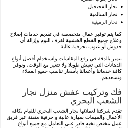
نجار الفحيحيل
نجار السالمية
نجار الرميثية
كما يتم توفير عمال متخصصة في تقديم خدمات إصلاح
وعلاج جميع القطع الخشبية لغرف النوم وإزالة أي
خدوش أو عيوب بحرفية عالية.
نتميز بالدقة في رفع المقاسات واستخدام أفضل أنواع
الدهانات التي تعيش طويلا ولا تتغير مع الوقت، ونوفر
كافة خدماتنا وأعمالنا بأسعار تناسب جميع العملاء
وتسعدهم.
فك وتركيب عفش منزل نجار
الشعب البحري
تقدم شركتنا لعملائها نجار الشعب البحري للقيام بكافة
الأعمال والمهمات بمهارة عالية و حرفية متقنة عبر فريق
عمل مختص نخبه قادر على التعامل مع جميع أنواع