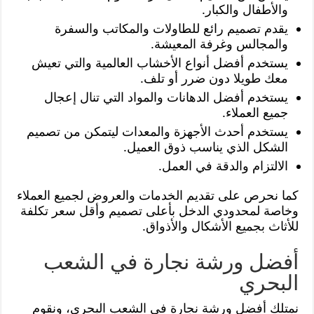
والأطفال والكبار.
يقدم تصميم رائع للطاولات والمكاتب والسفرة
والمجالس وغرفة المعيشة.
يستخدم أفضل أنواع الأخشاب العالمية والتي تعيش
معك طويلا دون ضرر أو تلف.
يستخدم أفضل الدهانات والمواد التي تنال إعجال
جميع العملاء.
يستخدم أحدث الأجهزة والمعدات ليتمكن من تصميم
الشكل الذي يناسب ذوق العميل.
الالتزام والدقة في العمل.
كما نحرص على تقديم الخدمات والعروض لجميع العملاء
وخاصة لمحدودي الدخل بأعلى تصميم وأقل سعر تكلفة
للأثاث بجميع الأشكال والأذواق.
أفضل ورشة نجارة في الشعب
البحري
نمتلك أفضل ورشة نجارة في الشعب البحري، ونقوم