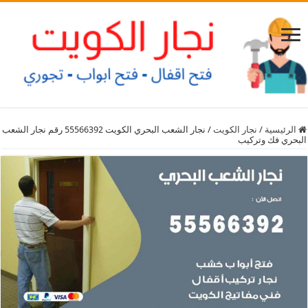
الرئيسية
/
نجار الكويت
/
نجار الشعب البحري الكويت 55566392 رقم نجار الشعب
البحري فك وتركيب