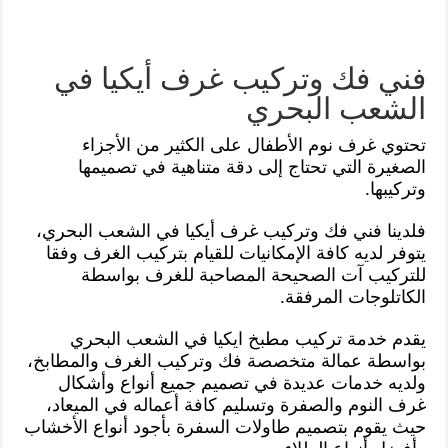
فني فك وتركيب غرف أيكيا في
الشعب البحري
تحتوي غرف نوم الأطفال على الكثير من الأجزاء
الصغيرة التي تحتاج إلى دقة متناهية في تصميمها
وتركيبها.
فلدينا فني فك وتركيب غرف أيكيا في الشعب البحري،
يتوفر لديه كافة الإمكانيات للقيام بتركيب الغرف وفقا
للتركيب آت الصحيحة المصاحبة للغرف بواسطة
الكاتلوجات المرفقة.
يقدم خدمة تركيب مطبخ ايكيا في الشعب البحري
بواسطة عمالة متخصصة فك وتركيب الغرف والمطابخ،
ولديه خدمات عديدة في تصميم جميع أنواع وأشكال
غرف النوم والصفرة وتسليم كافة أعماله في الميعاد،
حيث يقوم بتصميم طاولات السفرة بأجود أنواع الأخشاب