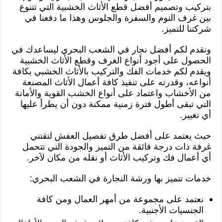
بتركيب وتصميم أفضل قطع الأثاث الخشبية التي تتنوع
بين غرف النوم والسفرة والجلوس وهذا ما دفعنا في
شركتنا للتميز.
ونقدم لكم أفضل نجار في الشعب البحري ليساعدك في
الحصول على أجود أنواع الغرف وقطع الأثاث الخشبية
ويقدم لكم خدمات الفك والتركيب بالأثاث الخشبي بكافة
أنواعه، وقدرته على تنفيذ كافة أعمال الأثاث المصنعة
من الأخشاب واعتماد على أنواع الخشب القوية والأمانة
التي تبقى أطول فترة زمنية ممكنة دون أن يطرأ عليها
أي تغيير.
حيث يعتمد على أفضل طرق تفصيل العفش لتقتني
غرفة ذات درجة فائقة من التميز والجودة التي تتحمل
أي أعمال فك وتركيب الأثاث أو نقله من مكان لآخر.
خدمات تتميز بها ورشة النجارة في الشعب البحري:
نعتمد على مجموعة من أمهر العمال ومن كافة
الجنسيات الأجنبية.