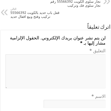
نجار سلوى الكويت 55566392 رقم
نجار سلوى فك وتركيب
التالي
قفل باب حديد بالكويت 55566392
تركيب وفتح وبيع اقفال حديد
اترك تعليقاً
لن يتم نشر عنوان بريدك الإلكتروني.
الحقول الإلزامية
مشار إليها بـ
*
التعليق
*
الاسم
*