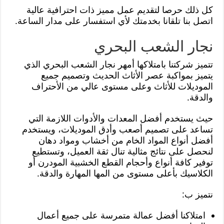
كل ذلك حرصا لتقديم عمل مميز ذات احترافية عالية
اتصل بنا تلقانا بخدمتك لأي استفسار على مدار الساعة.
نجار الشعب البحري
تتميز شركتنا بامتلاكها أمهر نجار الشعب البحري الذي
يتميز بمواكبة عصر الأثاث الحديث وتصميم جميع
الموديلات للأثاث وعلى مستوى عالي من الأحتراف
والدقة.
حيث يستخدم أفضل المعدات والأدوات اللازمة التي
تساعد على تصميم أصعب وأدق الموديلات، ويستخدم
أفضل أنواع المواد الخام من أخشاب ومواد دهان
لنحصل على نتائج مثالية تنال ثقة العميل، وتستطيع
توفير كافة أنواع وأحجام القطع الخشبية المودرن أو
الكلاسيك بأعلى مستوى من المها المهارة والدقة.
نتميز ب:
امتلاكنا أفضل عمالة متمرسة على جميع أعمال