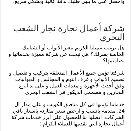
واحصل على ما يلبي طلبك بدقة عالية وبشكل سريع.
شركة أعمال نجارة نجار الشعب
البحري
هل ترغب عميلنا الكريم بتغير الأبواب أو الشبابيك
الخاصة بمنزلك؟ هل تبحث عن شركة مميزة بخدماتها و
تصاميمها؟
شركتنا تؤمن جميع الأعمال المتعلقة بتركيب و تفصيل و
تصميم الأبواب و غرف النوم و المجالس و الديوانيات
وفق أحدث الأجهزة و معدات العمل و على يد ابرع
النجارين و مصممي الديكور في الشعب البحري
خدماتنا نؤمنها في كل مناطق الكويت و على مدار ال
24, مقدمة بأنسب و ارخص سعر مقارنة بأسعار باقي
الشركات، اتصلوا بنا للحصول على أبرز خدمات شركة
أعمال نجارة التي نقدمها للعملاء الكرام :