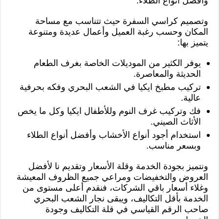
وأفضل أنواع الطلاء.
وتصميم كراسي السفرة حيث تتناسب مع مساحة
المكان وحسب رغبة العميل وأعمال عديدة ومتنوعة
يتميز بها:
يوفر الكثير من الموديلات الخاصة بغرف الطعام
الحديثة والمعاصرة.
تركيب مطبخ ايكيا في الشعب البحري وفكه بحرفية
عالية.
فك وتركيب غرف النوم وللأطفال ايكيا وكل ما يخص
الأثاث الصيني.
استخدام أجود أنواع الأخشاب وأفضل أنواع الطلاء
وبسعر مناسب.
ونتميز بجودة الخدمة وقلة الأسعار وتقديم نا لأفضل
العروض والتخفيضات ومراعي جميع الظروف المعيشة
وغلاء أسعار باقي الشركات، فنقدم أعلى مستوى من
الخدمة بأقل التكاليف، ويبقى نجار الشعب البحري
صاحب الرقم القياسي في قلة التكاليف وجودة