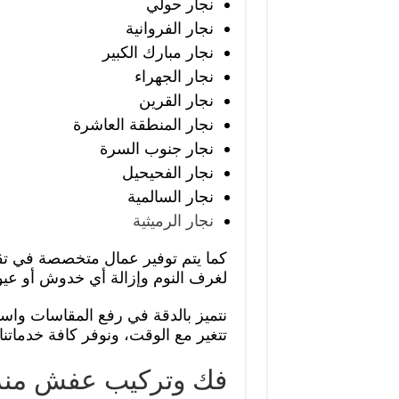
نجار حولي
نجار الفروانية
نجار مبارك الكبير
نجار الجهراء
نجار القرين
نجار المنطقة العاشرة
نجار جنوب السرة
نجار الفحيحيل
نجار السالمية
نجار الرميثية
كما يتم توفير عمال متخصصة في تق
لغرف النوم وإزالة أي خدوش أو عيو
نتميز بالدقة في رفع المقاسات واست
تتغير مع الوقت، ونوفر كافة خدماتنا
فك وتركيب عفش منزل