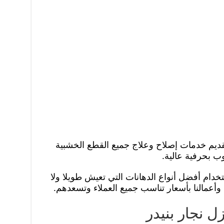
ديم خدمات إصلاح وعلاج جميع القطع الخشبية
ب بحرفية عالية.
خدام أفضل أنواع الدهانات التي تعيش طويلا ولا
 وأعمالنا بأسعار تناسب جميع العملاء وتسعدهم.
 نجار بنيدر