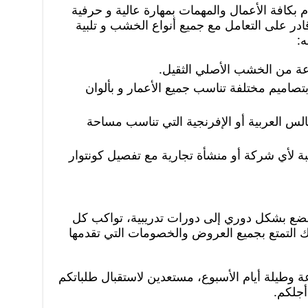
يام بكافة الأعمال والمهمات بمهارة عالية و حرفية
ر على التعامل مع جميع أنواع الخشب و تلبية
ه:
عة من الخشب الأصلي الثقيل.
تصاميم مختلفة تناسب جميع الأعمار و بألوان
لس العربية أو الإفرنجية التي تناسب مساحة
 لأي شركة أو منشأة تجارية مع تفصيل كونتوار
 يخضع بشكل دوري إلى دورات تدريبية، تواكب كل
كنك التمتع بجميع العروض والخصومات التي تقدمها
اعة وطيلة أيام الأسبوع، مستعدين لاستقبال طلباتكم
أجلكم.