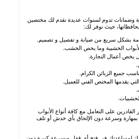
ة وضمانات تدوم لسنوات عديدة نقدم لك مختصين
حافظاتها، حيث نوفر لك:
مقدمة بشكل سريع من صيانة و تفصيل و تصميم.
 الأبواب الخشبية وما يخص الخشب.
مل يخص أعمال النجارة.
.
ناسب جميع الزبائن الكرام.
التي يقدمها المختص الفني للعميل.
.
لخشبيات.
القادرين على التعامل مع كافة أنواع الأبواب
 بمهارة وسرعة دون الإلحاق بأي خدش أو تلف
ارك لمساعدتك في فتح أي قفل وبسرعة كبيرة دون