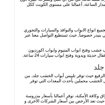
ار الساعة، أعمالنا على مستوى الكويت ككل
ميع انواع الابواب والنوافذ والسيارات والتجوري
نيدر خصوصاً, حيث تستطيع التواصل معنا عبر
اب خشب وفتح ابواب المنيوم وابواب اكورديون
 حديثة ويدوية وفتح ابواب سيارات 24 ساعة.
جلد
الرفيع حيث توفر تلبيس أبواب الخشب جلد، من
 الخشب محملين بأحدث المعدات التي توفر
ق وكافة الأمكنة، نوفر أعمالنا بأسعار مدروسة
حيث تعد الأرخص بين أسعار الشركات الأخرى و