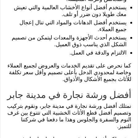
يستخدم أفضل أنواع الأخشاب العالمية والتي تعيش
معك طويلا دون ضرر أو تلف.
يستخدم أفضل الدهانات والمواد التي تنال إعجال
جميع العملاء.
يستخدم أحدث الأجهزة والمعدات ليتمكن من تصميم
الشكل الذي يناسب ذوق العميل.
الالتزام والدقة في العمل.
كما نحرص على تقديم الخدمات والعروض لجميع العملاء
وخاصة لمحدودي الدخل بأعلى تصميم وأقل سعر تكلفة
للأثاث بجميع الأشكال والأذواق.
أفضل ورشة نجارة في مدينة جابر
نمتلك أفضل ورشة نجارة في مدينة جابر، ونقوم بتركيب
وتصميم أفضل قطع الأثاث الخشبية التي تتنوع بين غرف
النوم والسفرة والجلوس وهذا ما دفعنا في شركتنا
للتميز.