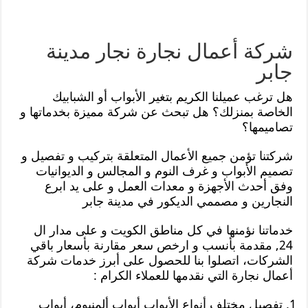
شركة أعمال نجارة نجار مدينة
جابر
هل ترغب عميلنا الكريم بتغير الأبواب أو الشبابيك
الخاصة بمنزلك؟ هل تبحث عن شركة مميزة بخدماتها و
تصاميمها؟
شركتنا تؤمن جميع الأعمال المتعلقة بتركيب و تفصيل و
تصميم الأبواب و غرف النوم و المجالس و الديوانيات
وفق أحدث الأجهزة و معدات العمل و على يد ابرع
النجارين و مصممي الديكور في مدينة جابر
خدماتنا نؤمنها في كل مناطق الكويت و على مدار ال
24, مقدمة بأنسب و ارخص سعر مقارنة بأسعار باقي
الشركات، اتصلوا بنا للحصول على أبرز خدمات شركة
أعمال نجارة التي نقدمها للعملاء الكرام :
تفصيل مختلف أنواع الأبواب أبواب ألمنيوم، أبواب