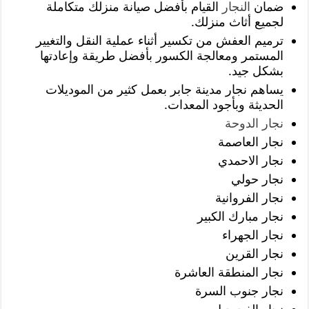
ضمان
النجار
القيام بأفضل صيانة منزلك متكاملة
لجميع أثاث منزلك.
ترميم العفش من تكسير أثناء عملية النقل والتغيير
المستمر ومعالجة الكسور بأفضل طريقة وإعادتها
بشكل جيد.
يساهم نجار مدينة جابر بعمل كثير من الموديلات
الحديثة وبأجود المعدات.
نجار الدوحة
نجار العاصمة
نجار الاحمدي
نجار حولي
نجار الفروانية
نجار مبارك الكبير
نجار الجهراء
نجار القرين
نجار المنطقة العاشرة
نجار جنوب السرة