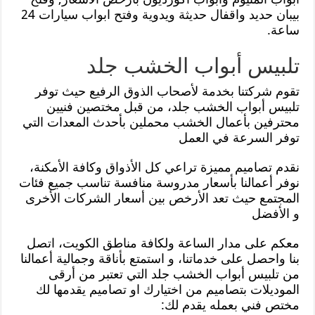
بيبان حديد واقفال حديثة ويدوية وفتح ابواب سيارات 24
ساعة.
تلبيس أبواب الخشب جلد
تقوم شركتنا بخدمة لأصحاب الذوق الرفيع حيث توفر
تلبيس أبواب الخشب جلد، من قبل مختصين فنيين
محترفين بأعمال الخشب محملين بأحدث المعدات التي
توفر السرعة في العمل
نقدم تصاميم مميزة تراعي كل الأذواق وكافة الأمكنة،
نوفر أعمالنا بأسعار مدروسة منافسة تناسب جميع فئات
المجتمع حيث تعد الأرخص بين أسعار الشركات الأخرى
و الأفضل
معكم على مدار الساعة ولكافة مناطق الكويت، اتصل
بنا واحصل على خدماتنا، و استمتع بأناقة وجمالية أعمالنا
من تلبيس أبواب الخشب جلد التي تعتبر من أرقى
الموديلات بتصاميم من اختيارك او تصاميم يقدمها لك
مختص فني بعمله يقدم لك: