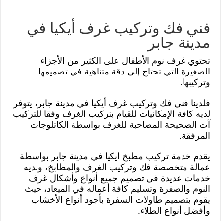
فني فك وتركيب غرف أيكيا في
مدينة جابر
تحتوي غرف نوم الأطفال على الكثير من الأجزاء
الصغيرة التي تحتاج إلى دقة متناهية في تصميمها
وتركيبها.
فلدينا فني فك وتركيب غرف أيكيا في مدينة جابر، يتوفر
لديه كافة الإمكانيات للقيام بتركيب الغرف وفقا للتركيب
آت الصحيحة المصاحبة للغرف بواسطة الكاتلوجات
المرفقة.
يقدم خدمة تركيب مطبخ ايكيا في مدينة جابر بواسطة
عمالة متخصصة فك وتركيب الغرف والمطابخ، ولديه
خدمات عديدة في تصميم جميع أنواع وأشكال غرف
النوم والصفرة وتسليم كافة أعماله في الميعاد، حيث
يقوم بتصميم طاولات السفرة بأجود أنواع الأخشاب
وأفضل أنواع الطلاء.