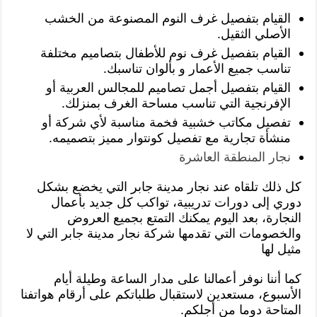
القيام بتفصيل غرف النوم المصنوعة من الخشب
الأصلي الثقيل.
القيام بتفصيل غرف نوم للأطفال بتصاميم مختلفة
تناسب جميع الأعمار و بألوان تناسبك.
القيام بتفصيل أجمل تصاميم للمجالس العربية أو
الإفرنجية التي تناسب مساحة الغرف بمنزلك.
تفصيل مكاتب خشبية فخمة مناسبة لأي شركة أو
منشأة تجارية مع تفصيل كونتوار مميز بتصميمه.
نجار المنطقة العاشرة
كل ذلك تلقاه عند نجار مدينة جابر التي يخضع بشكل
دوري إلى دورات تدريبية، تواكب كل جديد بأعمال
النجارة، بعد اليوم يمكنك التمتع بجميع العروض
والخصومات التي تقدمها شركة نجار مدينة جابر التي لا
مثيل لها
كما أننا نوفر أعمالنا على مدار الساعة وطيلة أيام
الأسبوع، مستعدين لاستقبال طلباتكم على أرقام هواتفنا
المتاحة دوما من أجلكم.