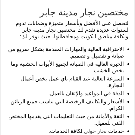
مختصين نجار مدينة جابر
لتحصل على الأفضل وبأسعار متميزة وضمانات تدوم
لسنوات عديدة نقدم لك مختصين نجار مدينة جابر
ولكافة مناطق الكويت ومحافظاتها، حيث نوفر لك:
الاحترافية العالية والمهارات المقدمة بشكل سريع من
صيانة و تفصيل و تصميم.
الخبرة العالية في الصيانة لجميع الأبواب الخشبية وما
يخص الخشب.
السرعة العالية عند القيام باي عمل يخص أعمال
النجارة.
الدقة في المواعيد والإتقان بالعمل.
الأسعار والتكاليف الرخيصة التي تناسب جميع الزبائن
الكرام.
الثقة والأمانة من حيث التعليمات التي يقدمها المختص
الفني للعميل.
خدمات
نجار حولي
لكافة الخدمات.