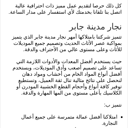
كل ذلك حرصا لتقديم عمل مميز ذات احترافية عالية
اتصل بنا تلقانا بخدمتك لأي استفسار على مدار الساعة.
نجار مدينة جابر
تتميز شركتنا بامتلاكها أمهر نجار مدينة جابر الذي يتميز
بمواكبة عصر الأثاث الحديث وتصميم جميع الموديلات
للأثاث وعلى مستوى عالي من الأحتراف والدقة.
حيث يستخدم أفضل المعدات والأدوات اللازمة التي
تساعد على تصميم أصعب وأدق الموديلات، ويستخدم
أفضل أنواع المواد الخام من أخشاب ومواد دهان
لنحصل على نتائج مثالية تنال ثقة العميل، وتستطيع
توفير كافة أنواع وأحجام القطع الخشبية المودرن أو
الكلاسيك بأعلى مستوى من المها المهارة والدقة.
نتميز ب:
امتلاكنا أفضل عمالة متمرسة على جميع أعمال
النجارة.