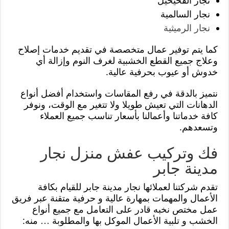
نجار الفحيحيل
نجار السالمية
نجار الرميثية
كما يتم توفير عمال متخصصة في تقديم خدمات إصلاح
وعلاج جميع القطع الخشبية لغرف النوم وإزالة أي
خدوش أو عيوب بحرفية عالية.
نتميز بالدقة في رفع المقاسات واستخدام أفضل أنواع
الدهانات التي تعيش طويلا ولا تتغير مع الوقت، ونوفر
كافة خدماتنا وأعمالنا بأسعار تناسب جميع العملاء
وتسعدهم.
فك وتركيب عفش منزل نجار
مدينة جابر
تقدم شركتنا لعملائها نجار مدينة جابر للقيام بكافة
الأعمال والمهمات بمهارة عالية و حرفية متقنة عبر فريق
عمل مختص نخبه قادر على التعامل مع جميع أنواع
الخشب و تلبية الأعمال الموكل بها والمطلوبة … منه: