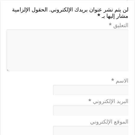
لن يتم نشر عنوان بريدك الإلكتروني.
الحقول الإلزامية
مشار إليها بـ
*
التعليق
*
الاسم
*
البريد الإلكتروني
*
الموقع الإلكتروني