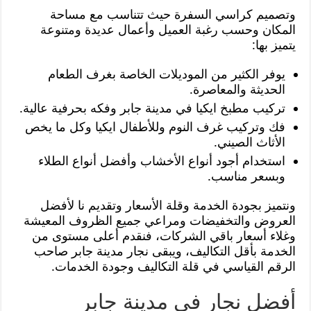
وتصميم كراسي السفرة حيث تتناسب مع مساحة
المكان وحسب رغبة العميل وأعمال عديدة ومتنوعة
يتميز بها:
يوفر الكثير من الموديلات الخاصة بغرف الطعام
الحديثة والمعاصرة.
تركيب مطبخ ايكيا في مدينة جابر وفكه بحرفية عالية.
فك وتركيب غرف النوم وللأطفال ايكيا وكل ما يخص
الأثاث الصيني.
استخدام أجود أنواع الأخشاب وأفضل أنواع الطلاء
وبسعر مناسب.
ونتميز بجودة الخدمة وقلة الأسعار وتقديم نا لأفضل
العروض والتخفيضات ومراعي جميع الظروف المعيشة
وغلاء أسعار باقي الشركات، فنقدم أعلى مستوى من
الخدمة بأقل التكاليف، ويبقى نجار مدينة جابر صاحب
الرقم القياسي في قلة التكاليف وجودة الخدمات.
أفضل نجار في مدينة جابر