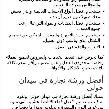
والمجالس وغرفة المعيشة.
يستخدم أفضل أنواع الأخشاب العالمية والتي تعيش
معك طويلا دون ضرر أو تلف.
يستخدم أفضل الدهانات والمواد التي تنال إعجال
جميع العملاء.
يستخدم أحدث الأجهزة والمعدات ليتمكن من تصميم
الشكل الذي يناسب ذوق العميل.
الالتزام والدقة في العمل.
كما نحرص على تقديم الخدمات والعروض لجميع العملاء
وخاصة لمحدودي الدخل بأعلى تصميم وأقل سعر تكلفة
للأثاث بجميع الأشكال والأذواق.
أفضل ورشة نجارة في ميدان
حولي
نمتلك أفضل ورشة نجارة في ميدان حولي، ونقوم
بتركيب وتصميم أفضل قطع الأثاث الخشبية التي تتنوع
بين غرف النوم والسفرة والجلوس وهذا ما دفعنا في