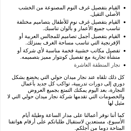
القيام بتفصيل غرف النوم المصنوعة من الخشب
الأصلي الثقيل.
القيام بتفصيل غرف نوم للأطفال بتصاميم مختلفة
تناسب جميع الأعمار و بألوان تناسبك.
القيام بتفصيل أجمل تصاميم للمجالس العربية أو
الإفرنجية التي تناسب مساحة الغرف بمنزلك.
تفصيل مكاتب خشبية فخمة مناسبة لأي شركة أو
منشأة تجارية مع تفصيل كونتوار مميز بتصميمه.
نجار المنطقة العاشرة
كل ذلك تلقاه عند نجار ميدان حولي التي يخضع بشكل
دوري إلى دورات تدريبية، تواكب كل جديد بأعمال
النجارة، بعد اليوم يمكنك التمتع بجميع العروض
والخصومات التي تقدمها شركة نجار ميدان حولي التي لا
مثيل لها
كما أننا نوفر أعمالنا على مدار الساعة وطيلة أيام
الأسبوع، مستعدين لاستقبال طلباتكم على أرقام هواتفنا
المتاحة دوما من أجلكم.