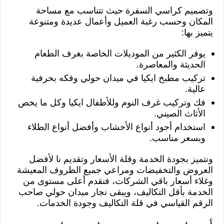
وتصميم كراسي السفرة حيث تتناسب مع مساحة
المكان وحسب رغبة العميل وأعمال عديدة ومتنوعة
يتميز بها:
يوفر الكثير من الموديلات الخاصة بغرف الطعام
الحديثة والمعاصرة.
تركيب مطبخ ايكيا في ميدان حولي وفكه بحرفية
عالية.
فك وتركيب غرف النوم وللأطفال ايكيا وكل ما يخص
الأثاث الصيني.
استخدام أجود أنواع الأخشاب وأفضل أنواع الطلاء
وبسعر مناسب.
ونتميز بجودة الخدمة وقلة الأسعار وتقديم نا لأفضل
العروض والتخفيضات ومراعي جميع الظروف المعيشة
وغلاء أسعار باقي الشركات، فنقدم أعلى مستوى من
الخدمة بأقل التكاليف، ويبقى نجار ميدان حولي صاحب
الرقم القياسي في قلة التكاليف وجودة الخدمات.