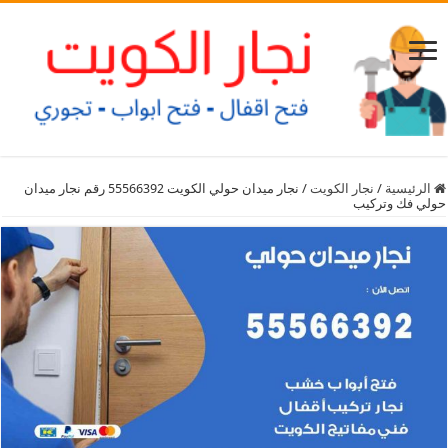
الرئيسية
/
نجار الكويت
/
نجار ميدان حولي الكويت 55566392 رقم نجار ميدان
حولي فك وتركيب