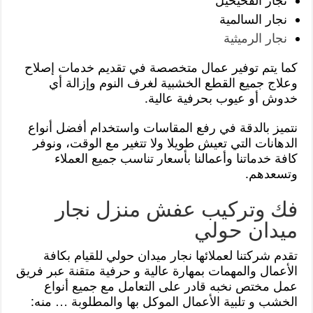
نجار الفحيحيل
نجار السالمية
نجار الرميثية
كما يتم توفير عمال متخصصة في تقديم خدمات إصلاح
وعلاج جميع القطع الخشبية لغرف النوم وإزالة أي
خدوش أو عيوب بحرفية عالية.
نتميز بالدقة في رفع المقاسات واستخدام أفضل أنواع
الدهانات التي تعيش طويلا ولا تتغير مع الوقت، ونوفر
كافة خدماتنا وأعمالنا بأسعار تناسب جميع العملاء
وتسعدهم.
فك وتركيب عفش منزل نجار
ميدان حولي
تقدم شركتنا لعملائها نجار ميدان حولي للقيام بكافة
الأعمال والمهمات بمهارة عالية و حرفية متقنة عبر فريق
عمل مختص نخبه قادر على التعامل مع جميع أنواع
الخشب و تلبية الأعمال الموكل بها والمطلوبة … منه: