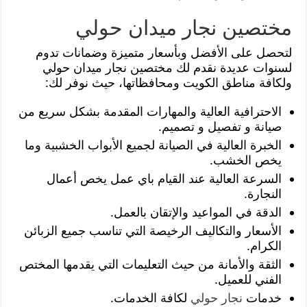
مختصين نجار ميدان حولي
لتحصل على الأفضل وبأسعار متميزة وضمانات تدوم
لسنوات عديدة نقدم لك مختصين نجار ميدان حولي
ولكافة مناطق الكويت ومحافظاتها، حيث نوفر لك:
الاحترافية العالية والمهارات المقدمة بشكل سريع من
صيانة و تفصيل و تصميم.
الخبرة العالية في الصيانة لجميع الأبواب الخشبية وما
يخص الخشب.
السرعة العالية عند القيام باي عمل يخص أعمال
النجارة.
الدقة في المواعيد والإتقان بالعمل.
الأسعار والتكاليف الرخيصة التي تناسب جميع الزبائن
الكرام.
الثقة والأمانة من حيث التعليمات التي يقدمها المختص
الفني للعميل.
خدمات
نجار حولي
لكافة الخدمات.