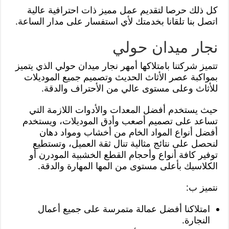
كل ذلك حرصا لتقديم عمل مميز ذات احترافية عالية
اتصل بنا تلقانا بخدمتك لأي استفسار على مدار الساعة.
نجار ميدان حولي
تتميز شركتنا بامتلاكها أمهر نجار ميدان حولي الذي يتميز
بمواكبة عصر الأثاث الحديث وتصميم جميع الموديلات
للأثاث وعلى مستوى عالي من الأحتراف والدقة.
حيث يستخدم أفضل المعدات والأدوات اللازمة التي
تساعد على تصميم أصعب وأدق الموديلات، ويستخدم
أفضل أنواع المواد الخام من أخشاب ومواد دهان
لنحصل على نتائج مثالية تنال ثقة العميل، وتستطيع
توفير كافة أنواع وأحجام القطع الخشبية المودرن أو
الكلاسيك بأعلى مستوى من المها المهارة والدقة.
نتميز ب:
امتلاكنا أفضل عمالة متمرسة على جميع أعمال
النجارة.