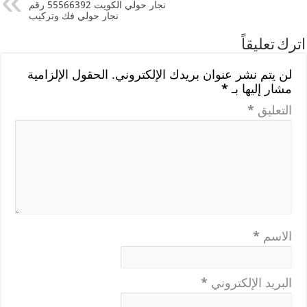
نجار حولي الكويت 55566392 رقم
نجار حولي فك وتركيب
اترك تعليقاً
لن يتم نشر عنوان بريدك الإلكتروني.
الحقول الإلزامية
مشار إليها بـ
*
التعليق
*
الاسم
*
البريد الإلكتروني
*