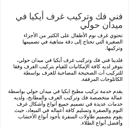
فني فك وتركيب غرف أيكيا في
ميدان حولي
تحتوي غرف نوم الأطفال على الكثير من الأجزاء
الصغيرة التي تحتاج إلى دقة متناهية في تصميمها
وتركيبها.
فلدينا فني فك وتركيب غرف أيكيا في ميدان حولي،
يتوفر لديه كافة الإمكانيات للقيام بتركيب الغرف وفقا
للتركيب آت الصحيحة المصاحبة للغرف بواسطة
الكاتلوجات المرفقة.
يقدم خدمة تركيب مطبخ ايكيا في ميدان حولي بواسطة
عمالة متخصصة فك وتركيب الغرف والمطابخ، ولديه
خدمات عديدة في تصميم جميع أنواع وأشكال غرف
النوم والصفرة وتسليم كافة أعماله في الميعاد، حيث
يقوم بتصميم طاولات السفرة بأجود أنواع الأخشاب
وأفضل أنواع الطلاء.