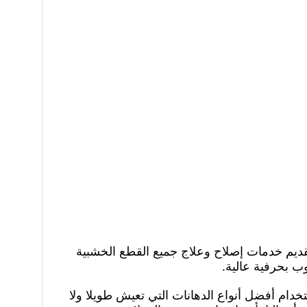
ديم خدمات إصلاح وعلاج جميع القطع الخشبية
ب بحرفية عالية.
خدام أفضل أنواع الدهانات التي تعيش طويلا ولا