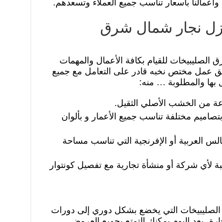
 وأعمالنا بأسعار تناسب جميع العملاء وتسعدهم.
ل نجار شمال شرق
ق الصليبيخات للقيام بكافة الأعمال والمهمات
ريق عمل مختص نخبه قادر على التعامل مع جميع
 بها والمطلوبة … منه:
عة من الخشب الأصلي الثقيل.
تصاميم مختلفة تناسب جميع الأعمار و بألوان
لس العربية أو الإفرنجية التي تناسب مساحة
 لأي شركة أو منشأة تجارية مع تفصيل كونتوار
الصليبيخات التي يخضع بشكل دوري إلى دورات
ارة، بعد اليوم يمكنك التمتع بجميع العروض