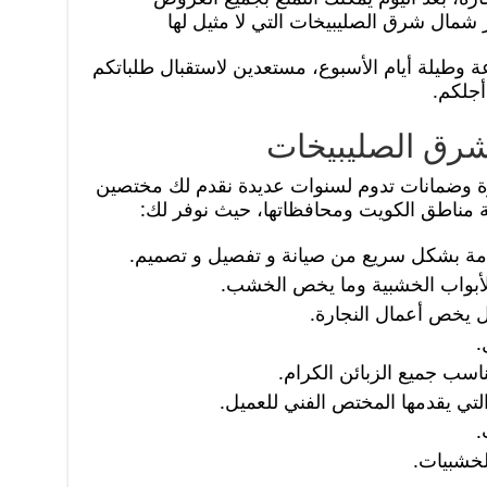
شمال شرق الصليبيخات التي لا مثيل لها
اعة وطيلة أيام الأسبوع، مستعدين لاستقبال طلباتكم
أجلكم.
رق الصليبيخات
ة وضمانات تدوم لسنوات عديدة نقدم لك مختصين
 مناطق الكويت ومحافظاتها، حيث نوفر لك:
مقدمة بشكل سريع من صيانة و تفصيل و تصميم.
 الأبواب الخشبية وما يخص الخشب.
مل يخص أعمال النجارة.
.
ناسب جميع الزبائن الكرام.
التي يقدمها المختص الفني للعميل.
.
لخشبيات.